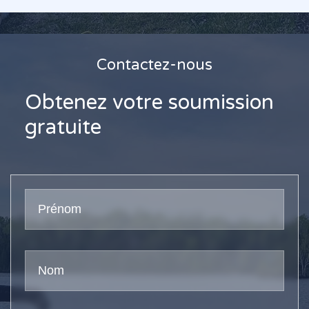
Contactez-nous
Obtenez votre soumission
gratuite