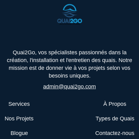
Quai2Go, vos spécialistes passionnés dans la
création, l'installation et l'entretien des quais. Notre
mission est de donner vie à vos projets selon vos
besoins uniques.
admin@quai2go.com
Services
À Propos
Nos Projets
Types de Quais
Blogue
Contactez-nous