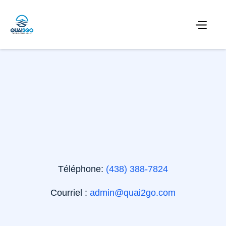
Téléphone:
(438) 388-7824
Courriel :
admin@quai2go.com