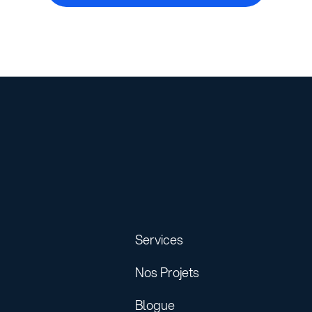
Services
Nos Projets
Blogue