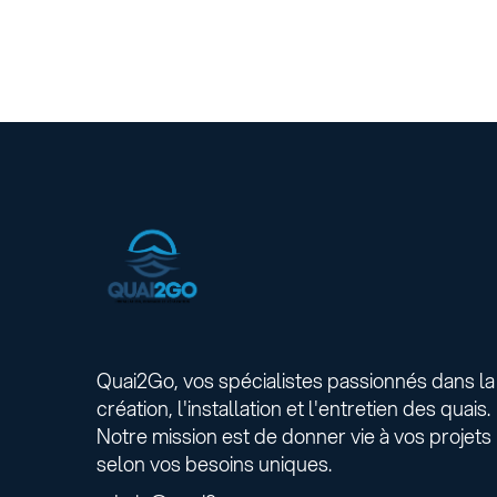
Quai2Go, vos spécialistes passionnés dans la
création, l'installation et l'entretien des quais.
Notre mission est de donner vie à vos projets
selon vos besoins uniques.