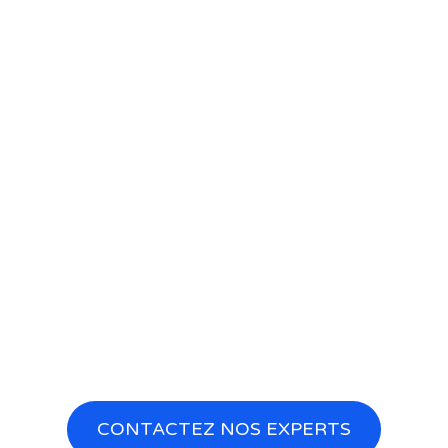
CONTACTEZ NOS EXPERTS