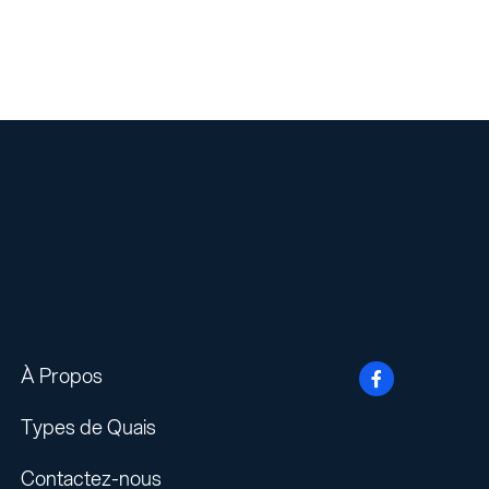
À Propos

Types de Quais
Contactez-nous