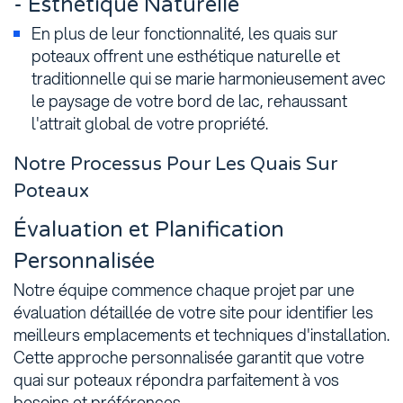
- Esthétique Naturelle
En plus de leur fonctionnalité, les quais sur
poteaux offrent une esthétique naturelle et
traditionnelle qui se marie harmonieusement avec
le paysage de votre bord de lac, rehaussant
l'attrait global de votre propriété.
Notre Processus Pour Les Quais Sur
Poteaux
Évaluation et Planification
Personnalisée
Notre équipe commence chaque projet par une
évaluation détaillée de votre site pour identifier les
meilleurs emplacements et techniques d'installation.
Cette approche personnalisée garantit que votre
quai sur poteaux répondra parfaitement à vos
besoins et préférences.