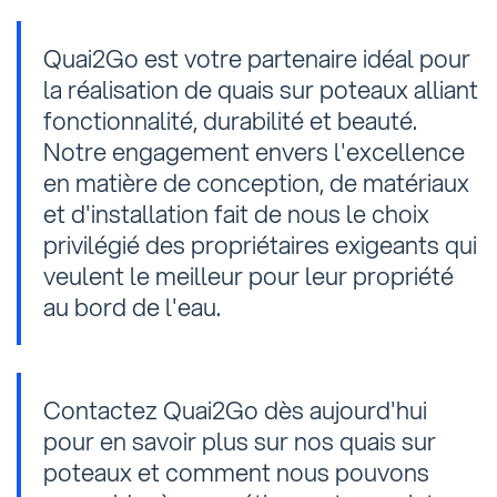
Quai2Go est votre partenaire idéal pour
la réalisation de quais sur poteaux alliant
fonctionnalité, durabilité et beauté.
Notre engagement envers l'excellence
en matière de conception, de matériaux
et d'installation fait de nous le choix
privilégié des propriétaires exigeants qui
veulent le meilleur pour leur propriété
au bord de l'eau.
Contactez Quai2Go dès aujourd'hui
pour en savoir plus sur nos quais sur
poteaux et comment nous pouvons