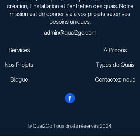
création, l'installation et l'entretien des quais. Notre
mission est de donner vie à vos projets selon vos
besoins uniques.
admin@quai2go.com
Services
À Propos
Nos Projets
Types de Quais
Blogue
Contactez-nous

© Quai2Go Tous droits réservés 2024.