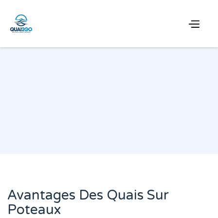
Avantages Des Quais Sur
Poteaux