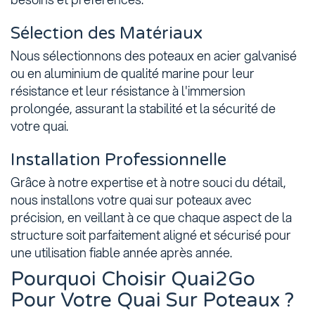
Sélection des Matériaux
Nous sélectionnons des poteaux en acier galvanisé
ou en aluminium de qualité marine pour leur
résistance et leur résistance à l'immersion
prolongée, assurant la stabilité et la sécurité de
votre quai.
Installation Professionnelle
Grâce à notre expertise et à notre souci du détail,
nous installons votre quai sur poteaux avec
précision, en veillant à ce que chaque aspect de la
structure soit parfaitement aligné et sécurisé pour
une utilisation fiable année après année.
Pourquoi Choisir Quai2Go
Pour Votre Quai Sur Poteaux ?