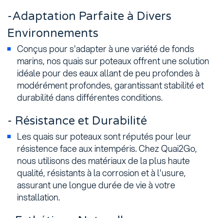
-Adaptation Parfaite à Divers
Environnements
Conçus pour s'adapter à une variété de fonds
marins, nos quais sur poteaux offrent une solution
idéale pour des eaux allant de peu profondes à
modérément profondes, garantissant stabilité et
durabilité dans différentes conditions.
- Résistance et Durabilité
Les quais sur poteaux sont réputés pour leur
résistence face aux intempéris. Chez Quai2Go,
nous utilisons des matériaux de la plus haute
qualité, résistants à la corrosion et à l'usure,
assurant une longue durée de vie à votre
installation.