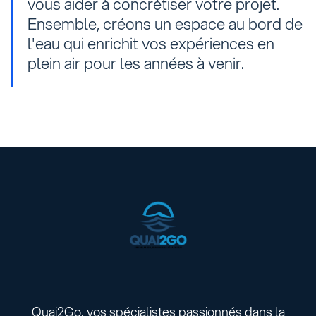
vous aider à concrétiser votre projet.
Ensemble, créons un espace au bord de
l'eau qui enrichit vos expériences en
plein air pour les années à venir.
Quai2Go, vos spécialistes passionnés dans la