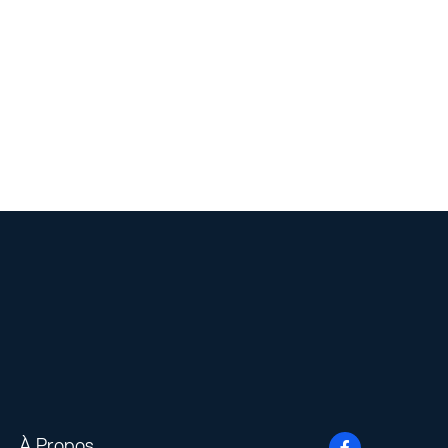
À Propos