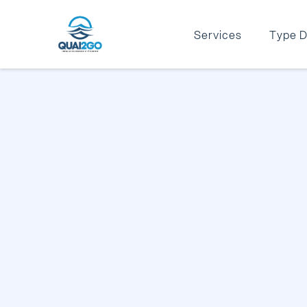
Services
Type D